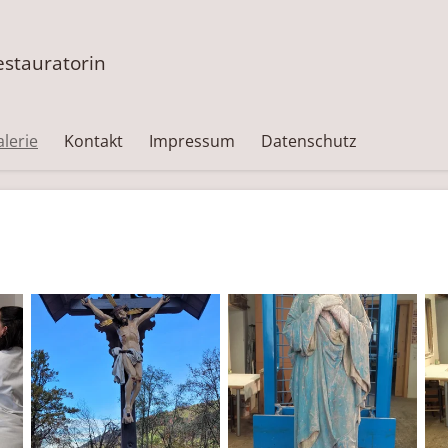
estauratorin
lerie
Kontakt
Impressum
Datenschutz